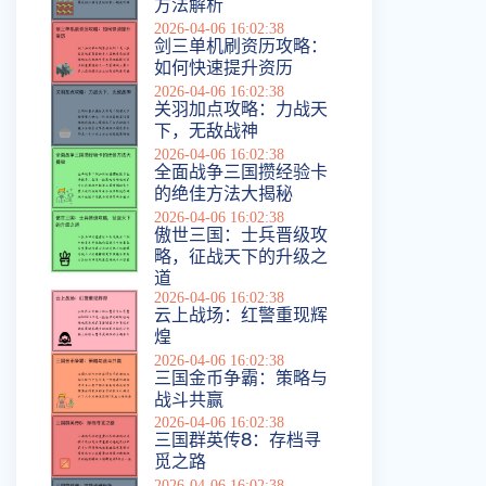
方法解析
2026-04-06 16:02:38
剑三单机刷资历攻略：
如何快速提升资历
2026-04-06 16:02:38
关羽加点攻略：力战天
下，无敌战神
2026-04-06 16:02:38
全面战争三国攒经验卡
的绝佳方法大揭秘
2026-04-06 16:02:38
傲世三国：士兵晋级攻
略，征战天下的升级之
道
2026-04-06 16:02:38
云上战场：红警重现辉
煌
2026-04-06 16:02:38
三国金币争霸：策略与
战斗共赢
2026-04-06 16:02:38
三国群英传8：存档寻
觅之路
2026-04-06 16:02:38