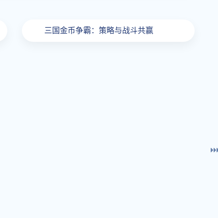
三国金币争霸：策略与战斗共赢