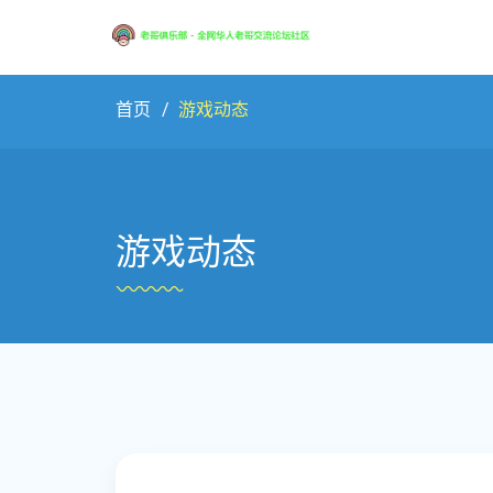
首页
游戏动态
游戏动态