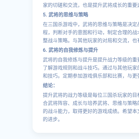
家的切磋和交流，也是提升武将成长的重要
5. 武将的思维与策略
在三国杀游戏中，武将的思维与策略是决定
程，判断对手的意图和行动，制定合理的战
整战斗策略。与其他玩家的对局和交流，也
6. 武将的自我修炼与提升
武将的自我修炼与提升是提升战力等级的重
了解游戏规则和战斗技巧。通过与其他玩家
和技巧。定期参加游戏俱乐部和比赛，与更
结论：
提升武将的战力等级是每位三国杀玩家的目
合武将阵容、成长与培养武将、思维与策略
的战斗能力，取得更好的游戏成绩。希望本
的进步。