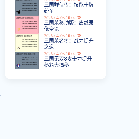
三国群侠传：技能卡牌
纷争
2026-04-06 16:02:38
三国杀移动版：离线录
像全览
2026-04-06 16:02:38
三国杀名将：战力提升
之道
2026-04-06 16:02:38
三国无双8攻击力提升
秘籍大揭秘