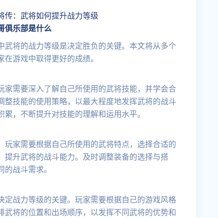
将传：武将如何提升战力等级
哥俱乐部是什么
中武将的战力等级是决定胜负的关键。本文将从多个
家在游戏中取得更好的成绩。
玩家需要深入了解自己所使用的武将技能，并学会合
调整技能的使用策略，以最大程度地发挥武将的战斗
积累，不断提升对技能的理解和运用水平。
。玩家需要根据自己所使用的武将特点，选择合适的
，提升武将的战斗能力。及时调整装备的选择与搭
同的战斗需求。
决定战力等级的关键。玩家需要根据自己的游戏风格
排武将的位置和出场顺序，以发挥不同武将的优势和