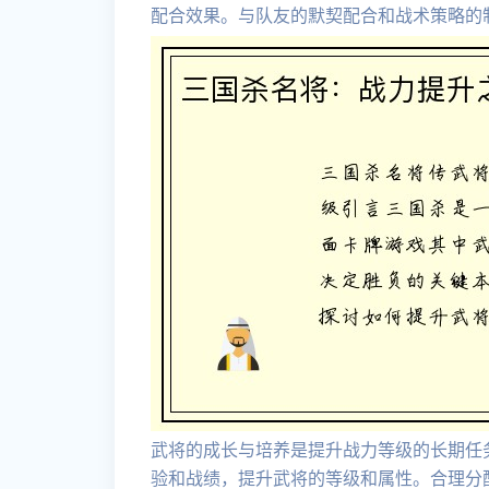
配合效果。与队友的默契配合和战术策略的
武将的成长与培养是提升战力等级的长期任
验和战绩，提升武将的等级和属性。合理分