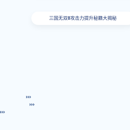
三国无双8攻击力提升秘籍大揭秘