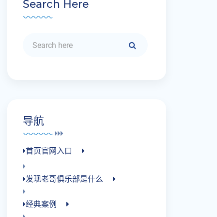
Search Here
导航
首页官网入口
发现老哥俱乐部是什么
经典案例