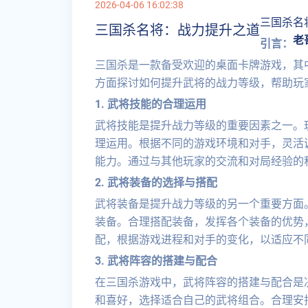
2026-04-06 16:02:38
三国杀名
三国杀名将：战力提升之道
老
引言：
三国杀是一款备受欢迎的桌面卡牌游戏，其
方面探讨如何提升武将的战力等级，帮助玩
1. 武将技能的合理运用
武将技能是提升战力等级的重要因素之一。
理运用。根据不同的游戏环境和对手，灵活
能力。通过与其他玩家的交流和对局经验的
2. 武将装备的选择与搭配
武将装备是提升战力等级的另一个重要方面
装备。合理搭配装备，发挥各个装备的优势
配，根据游戏进程和对手的变化，以适应不
3. 武将阵容的搭建与配合
在三国杀游戏中，武将阵容的搭建与配合是
和喜好，选择适合自己的武将组合。合理安