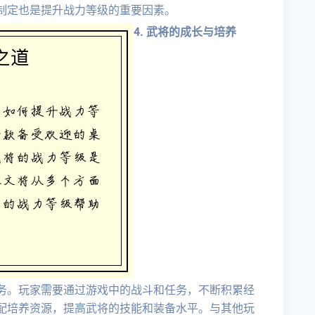
制定也是提升战力等级的重要因素。
4. 武将的成长与培养
务。玩家需要通过游戏中的战斗和任务，不断积累经
配培养资源，提高武将的技能和装备水平。与其他玩