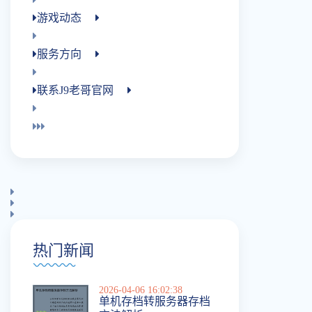
游戏动态
服务方向
联系j9老哥官网
热门新闻
2026-04-06 16:02:38
单机存档转服务器存档