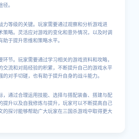
途径。
战力等级的关键。玩家需要通过观察和分析游戏进
术策略。灵活应对游戏的变化和意外情况，以及时调
有助于提升思维和策略水平。
要环节。玩家需要通过学习相关的游戏资料和攻略，
的交流和对局经验的积累，不断提升自己的游戏水平
强的对手切磋，也有助于提升自身的战斗能力。
标，通过合理运用技能、选择与搭配装备、搭建与配
的提升以及自我修炼与提升，玩家可以不断提高自己
文的探讨能够帮助广大玩家在三国杀游戏中取得更大